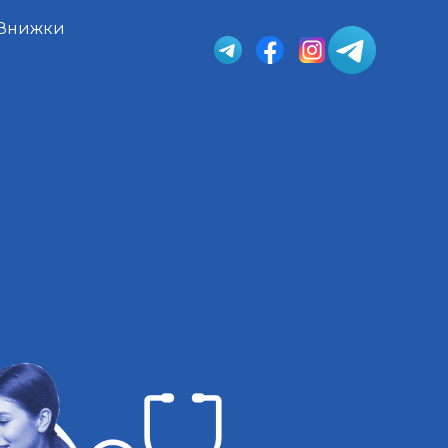
Знижки