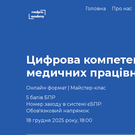
Головна
Про нас
Цифрова компете
медичних працівн
Онлайн формат | Майстер-клас
5 балів БПР
Номер заходу в системі єБПР:
Обов'язковий напрямок:
18 грудня 2025 року, 18:00