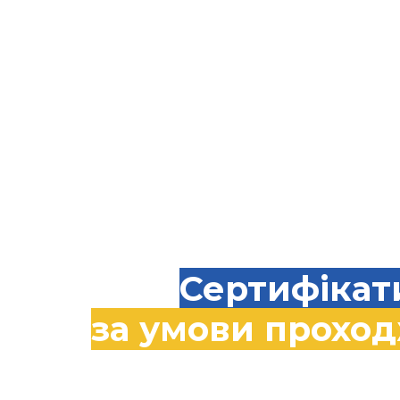
Сертифікат
за умови прохо