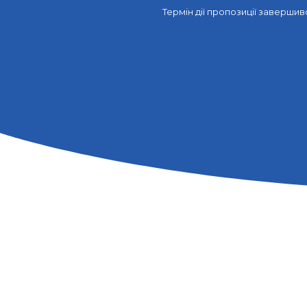
Термін дії пропозиції завершився