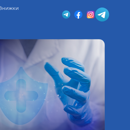
Знижки